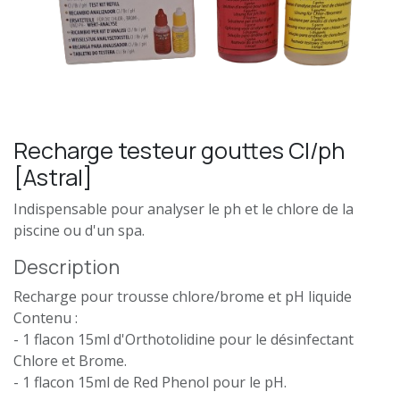
Recharge testeur gouttes Cl/ph
[Astral]
Indispensable pour analyser le ph et le chlore de la
piscine ou d'un spa.
Description
Recharge pour trousse chlore/brome et pH liquide
Contenu :
- 1 flacon 15ml d'Orthotolidine pour le désinfectant
Chlore et Brome.
- 1 flacon 15ml de Red Phenol pour le pH.