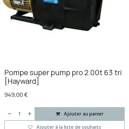
Pompe super pump pro 2.00t 63 tri
[Hayward]
949,00
€
Ajouter au panier
Ajouter à la liste de souhaits