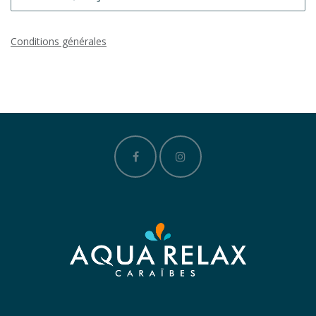
Conditions générales