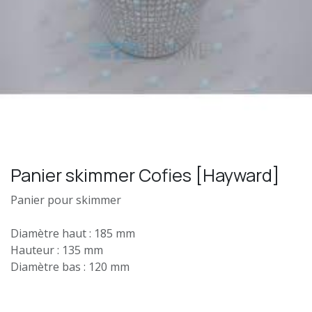
Panier skimmer Cofies [Hayward]
Panier pour skimmer
Diamètre haut : 185 mm
Hauteur : 135 mm
Diamètre bas : 120 mm