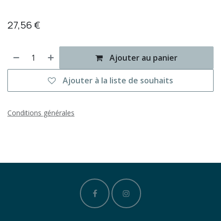
27,56
€
Ajouter au panier
Ajouter à la liste de souhaits
Conditions générales