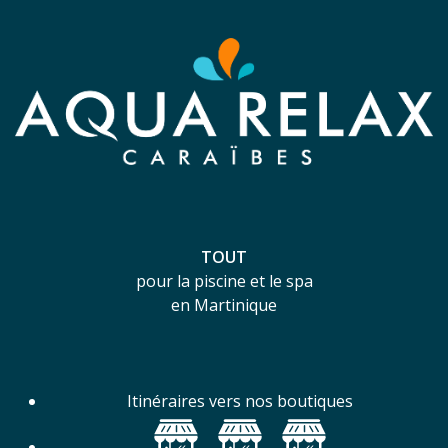
TOUT
pour la piscine et le spa
en Martinique
Itinéraires vers nos boutiques