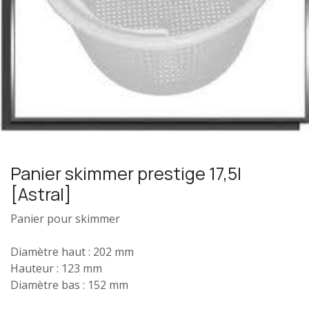
Panier skimmer prestige 17,5l
[Astral]
Panier pour skimmer
Diamètre haut : 202 mm
Hauteur : 123 mm
Diamètre bas : 152 mm