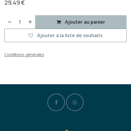
29,49
€
Ajouter au panier
Ajouter à la liste de souhaits
Conditions générales