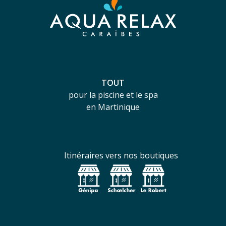
TOUT
pour la piscine et le spa
en Martinique
Itinéraires vers nos boutiques