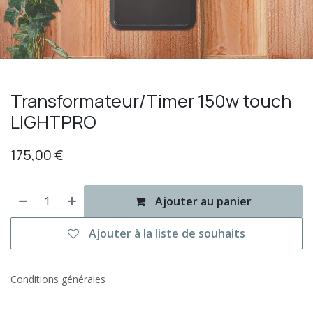
Transformateur/Timer 150w touch
LIGHTPRO
175,00
€
Ajouter au panier
Ajouter à la liste de souhaits
Conditions générales