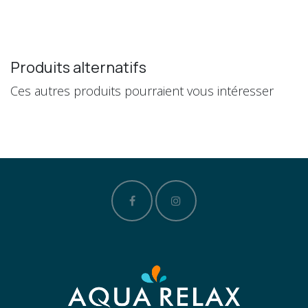
Produits alternatifs
Ces autres produits pourraient vous intéresser