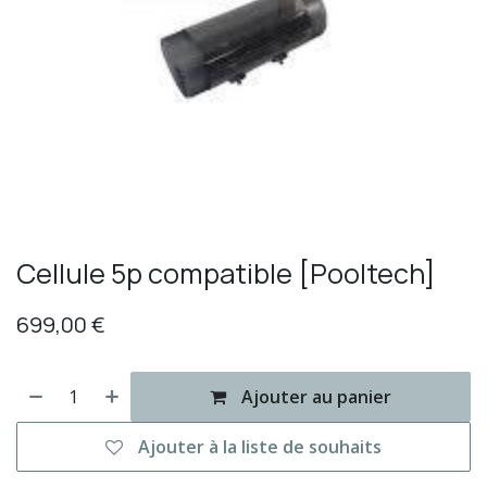
Cellule 5p compatible [Pooltech]
699,00
€
Ajouter au panier
Ajouter à la liste de souhaits