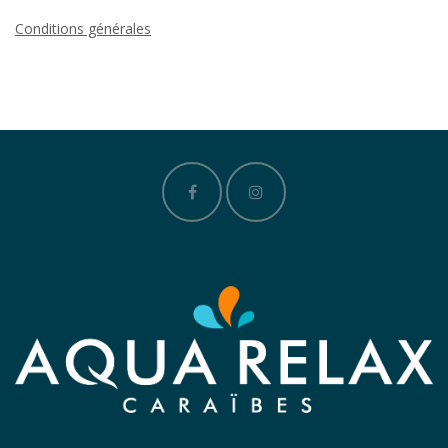
Conditions générales