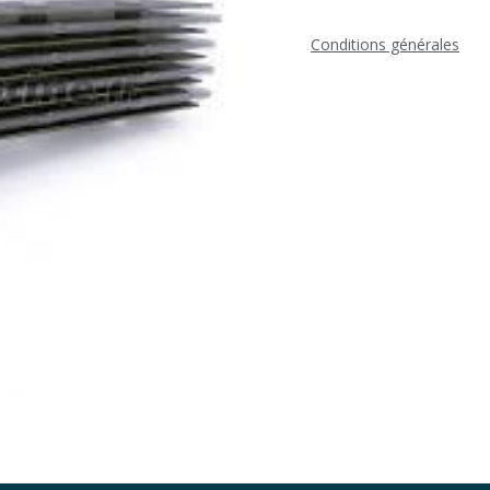
Conditions générales