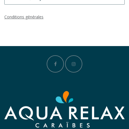
Conditions générales