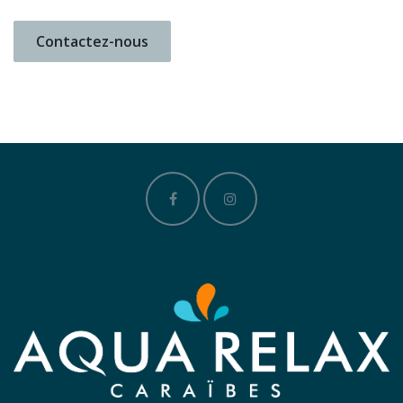
Contactez-nous