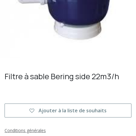
Filtre à sable Bering side 22m3/h
Ajouter à la liste de souhaits
Conditions générales